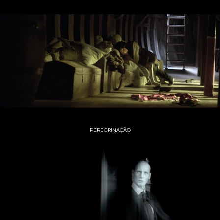
PEREGRINAÇÃO