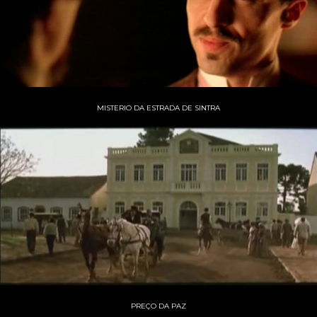
MISTERIO DA ESTRADA DE SINTRA
PREÇO DA PAZ