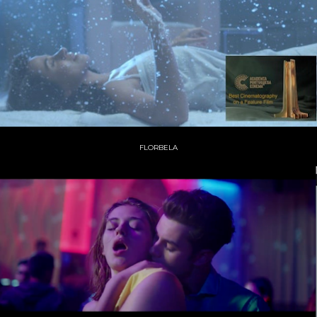
FLORBELA