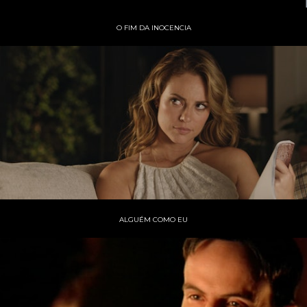
O FIM DA INOCENCIA
ALGUÉM COMO EU