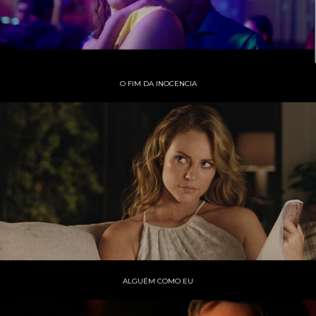
O FIM DA INOCENCIA
ALGUÉM COMO EU