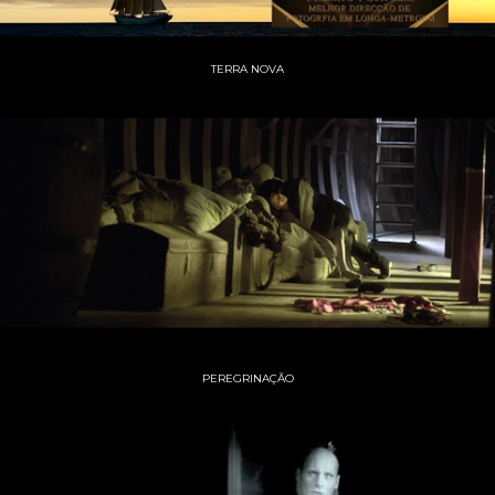
TERRA NOVA
PEREGRINAÇÃO