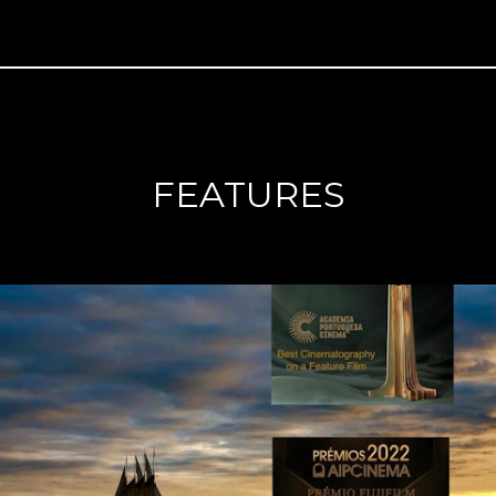
FEATURES