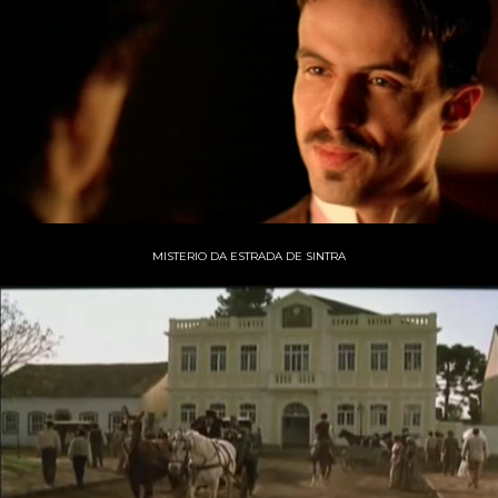
MISTERIO DA ESTRADA DE SINTRA