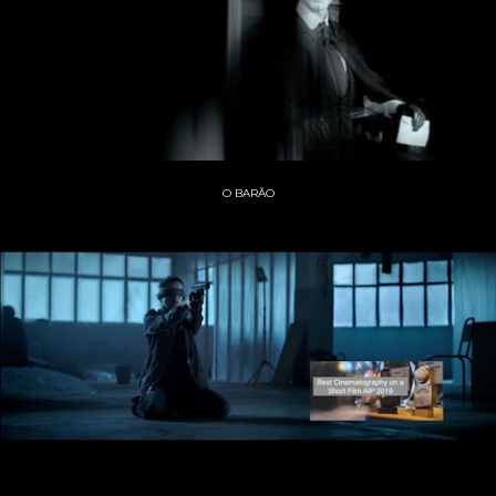
O BARÃO